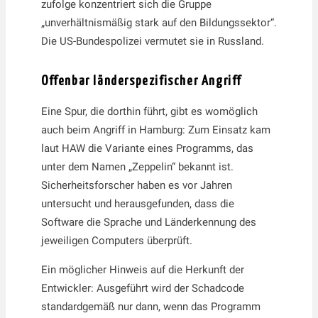
zufolge konzentriert sich die Gruppe
„unverhältnismäßig stark auf den Bildungssektor“.
Die US-Bundespolizei vermutet sie in Russland.
Offenbar länderspezifischer Angriff
Eine Spur, die dorthin führt, gibt es womöglich
auch beim Angriff in Hamburg: Zum Einsatz kam
laut HAW die Variante eines Programms, das
unter dem Namen „Zeppelin“ bekannt ist.
Sicherheitsforscher haben es vor Jahren
untersucht und herausgefunden, dass die
Software die Sprache und Länderkennung des
jeweiligen Computers überprüft.
Ein möglicher Hinweis auf die Herkunft der
Entwickler: Ausgeführt wird der Schadcode
standardgemäß nur dann, wenn das Programm