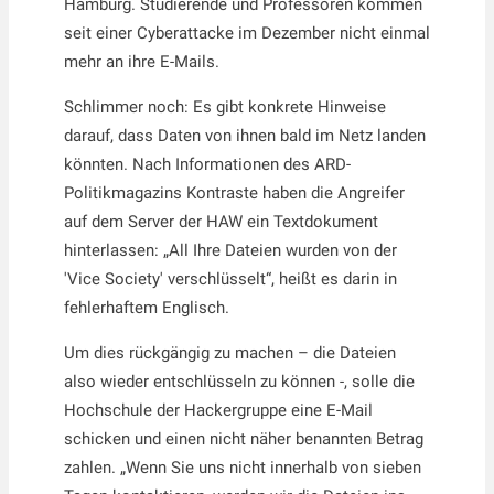
Hamburg. Studierende und Professoren kommen
seit einer Cyberattacke im Dezember nicht einmal
mehr an ihre E-Mails.
Schlimmer noch: Es gibt konkrete Hinweise
darauf, dass Daten von ihnen bald im Netz landen
könnten. Nach Informationen des ARD-
Politikmagazins Kontraste haben die Angreifer
auf dem Server der HAW ein Textdokument
hinterlassen: „All Ihre Dateien wurden von der
'Vice Society' verschlüsselt“, heißt es darin in
fehlerhaftem Englisch.
Um dies rückgängig zu machen – die Dateien
also wieder entschlüsseln zu können -, solle die
Hochschule der Hackergruppe eine E-Mail
schicken und einen nicht näher benannten Betrag
zahlen. „Wenn Sie uns nicht innerhalb von sieben