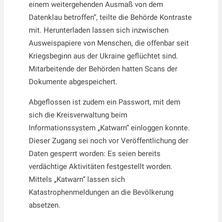
einem weitergehenden Ausmaß von dem
Datenklau betroffen“, teilte die Behörde Kontraste
mit. Herunterladen lassen sich inzwischen
Ausweispapiere von Menschen, die offenbar seit
Kriegsbeginn aus der Ukraine geflüchtet sind.
Mitarbeitende der Behörden hatten Scans der
Dokumente abgespeichert.
Abgeflossen ist zudem ein Passwort, mit dem
sich die Kreisverwaltung beim
Informationssystem „Katwarn“ einloggen konnte.
Dieser Zugang sei noch vor Veröffentlichung der
Daten gesperrt worden: Es seien bereits
verdächtige Aktivitäten festgestellt worden.
Mittels „Katwarn“ lassen sich
Katastrophenmeldungen an die Bevölkerung
absetzen.