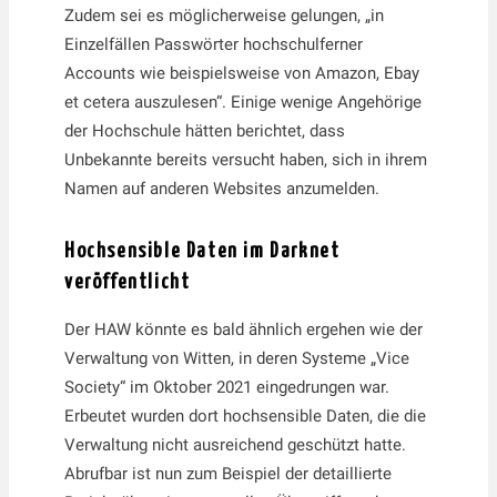
Zudem sei es möglicherweise gelungen, „in
Einzelfällen Passwörter hochschulferner
Accounts wie beispielsweise von Amazon, Ebay
et cetera auszulesen“. Einige wenige Angehörige
der Hochschule hätten berichtet, dass
Unbekannte bereits versucht haben, sich in ihrem
Namen auf anderen Websites anzumelden.
Hochsensible Daten im Darknet
veröffentlicht
Der HAW könnte es bald ähnlich ergehen wie der
Verwaltung von Witten, in deren Systeme „Vice
Society“ im Oktober 2021 eingedrungen war.
Erbeutet wurden dort hochsensible Daten, die die
Verwaltung nicht ausreichend geschützt hatte.
Abrufbar ist nun zum Beispiel der detaillierte