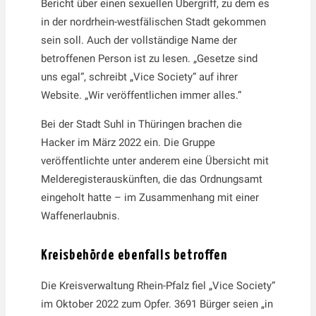
Bericht über einen sexuellen Übergriff, zu dem es
in der nordrhein-westfälischen Stadt gekommen
sein soll. Auch der vollständige Name der
betroffenen Person ist zu lesen. „Gesetze sind
uns egal“, schreibt „Vice Society“ auf ihrer
Website. „Wir veröffentlichen immer alles.“
Bei der Stadt Suhl in Thüringen brachen die
Hacker im März 2022 ein. Die Gruppe
veröffentlichte unter anderem eine Übersicht mit
Melderegisterauskünften, die das Ordnungsamt
eingeholt hatte – im Zusammenhang mit einer
Waffenerlaubnis.
Kreisbehörde ebenfalls betroffen
Die Kreisverwaltung Rhein-Pfalz fiel „Vice Society“
im Oktober 2022 zum Opfer. 3691 Bürger seien „in