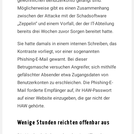
gewöhnlichen Benutzerkonto gelangt sind.
Möglicherweise gibt es einen Zusammenhang
zwischen der Attacke mit der Schadsoftware
„Zeppelin“ und einem Vorfall, der der IT-Abteilung
bereits drei Wochen zuvor Sorgen bereitet hatte.
Sie hatte damals in einem internen Schreiben, das
Kontraste vorliegt, vor einer sogenannten
Phishing-E-Mail gewarnt. Bei dieser
Betrugsmasche versuchen Angreifer, sich mithilfe
gefälschter Absender etwa Zugangsdaten von
Benutzerkonten zu erschleichen. Die Phishing-E-
Mail forderte Empfänger auf, ihr HAW-Passwort
auf einer Website einzugeben, die gar nicht der
HAW gehörte.
Wenige Stunden reichten offenbar aus