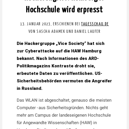
Hochschule wird erpresst
13. JANUAR 2023, ERSCHIENEN BEI
TAGESSCHAU.DE
VON SASCHA ADAMEK UND DANIEL LAUFER
Die Hackergruppe „Vice Society“ hat sich
zur Cyberattacke auf die HAW Hamburg
bekannt. Nach Informationen des ARD-
Politikmagazins Kontraste droht sie,
erbeutete Daten zu veröffentlichen. US-
Sicherheitsbehörden vermuten die Angreifer
in Russland.
Das WLAN ist abgeschaltet, genauso die meisten
Computer - aus Sicherheitsgründen. Nichts geht
mehr am Campus der landeseigenen Hochschule
für Angewandte Wissenschaften (HAW) in