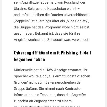
sein Angriffsziel außerhalb von Russland, der
Ukraine, Belarus und Kasachstan wähnt –
andernfalls bleiben die Dateien unverschlüsselt.
„Zeppelin“ ist allerdings älter als „Vice Society“,
die Gruppe hat das Programm wohl nicht selbst
geschrieben. Bekannt ist, dass sie für ihre
Angriffe wechselnde Schadsoftware verwendet.
Cyberangriff könnte mit Phishing-E-Mail
begonnen haben
Mittlerweile hat die HAW Anzeige erstattet. Ihr
Sprecher wollte sich „aus ermittlungstaktischen
Gründen“ nicht zum Bekennerschreiben der
Gruppe äußern. Sie nimmt nach Kontraste-
Informationen offenbar an, dass die Angreifer
zunächst an Zugangsdaten zu einem