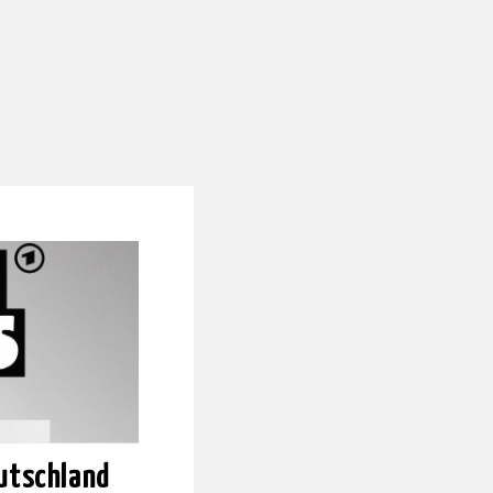
utschland