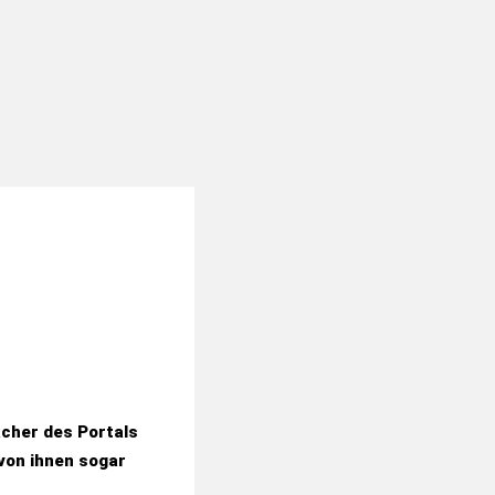
cher des Portals
 von ihnen sogar