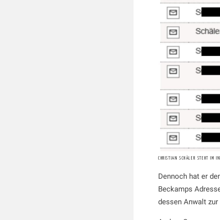
CHRISTIAN SCHÄLER STEHT IM 
Dennoch hat er de
Beckamps Adresse s
dessen Anwalt zur 